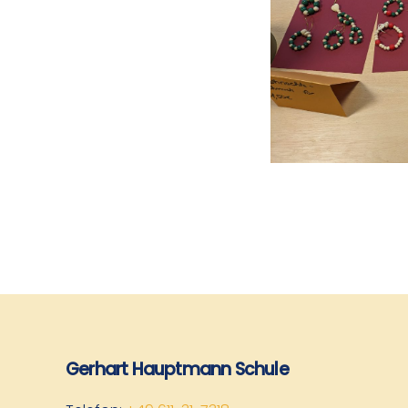
Gerhart Hauptmann Schule