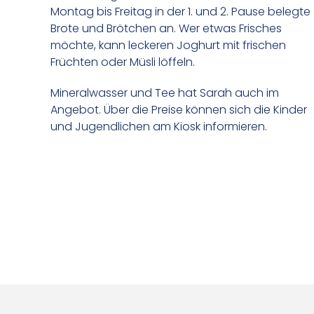
Montag bis Freitag in der 1. und 2. Pause belegte
Brote und Brötchen an. Wer etwas Frisches
möchte, kann leckeren Joghurt mit frischen
Früchten oder Müsli löffeln.
Mineralwasser und Tee hat Sarah auch im
Angebot. Über die Preise können sich die Kinder
und Jugendlichen am Kiosk informieren.