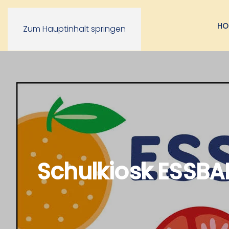
HO
Zum Hauptinhalt springen
Schulkiosk ESSBA