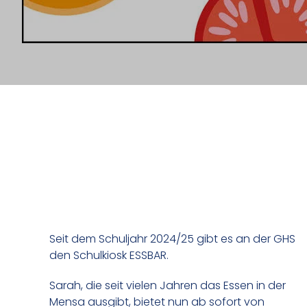
Seit dem Schuljahr 2024/25 gibt es an der GHS
den Schulkiosk ESSBAR.
Sarah, die seit vielen Jahren das Essen in der
Mensa ausgibt, bietet nun ab sofort von