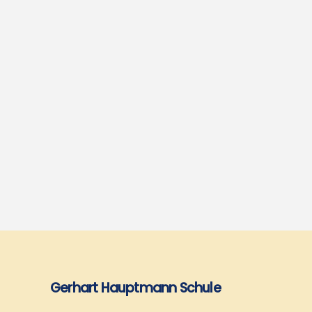
Gerhart Hauptmann Schule