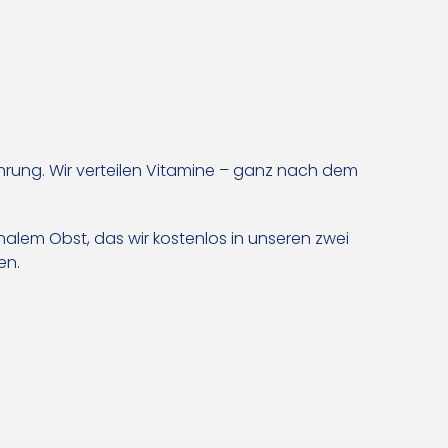
nährung. Wir verteilen Vitamine – ganz nach dem
alem Obst, das wir kostenlos in unseren zwei
ten.