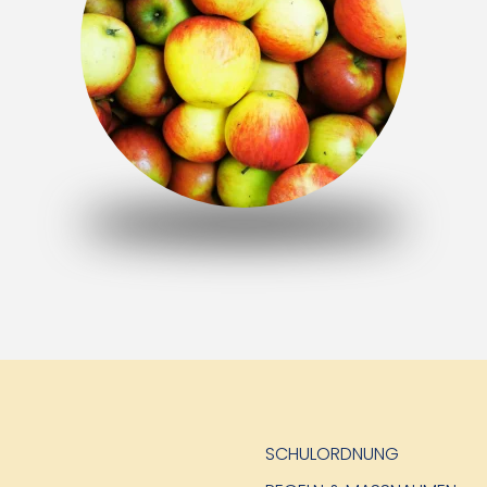
SCHULORDNUNG